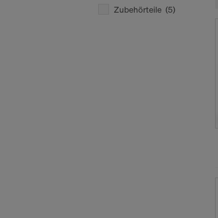
Zubehörteile
(5)