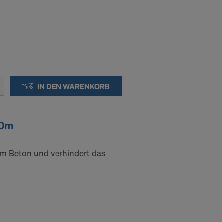
IN DEN WARENKORB
50m
m Beton und verhindert das