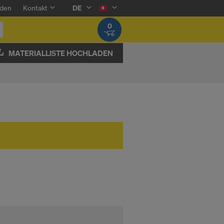
den
Kontakt
DE
0
MATERIALLISTE HOCHLADEN