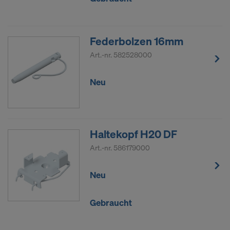
Federbolzen 16mm
Art.-nr.
582528000
Neu
Haltekopf H20 DF
Art.-nr.
586179000
Neu
Gebraucht