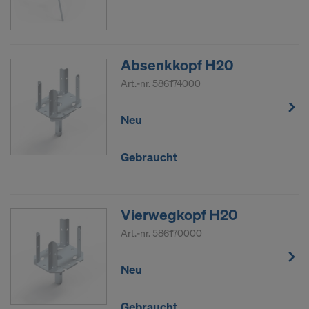
Absenkkopf H20
Art.-nr.
586174000
Neu
Gebraucht
Vierwegkopf H20
Art.-nr.
586170000
Neu
Gebraucht