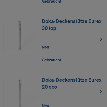
Gebraucht
Doka-Deckenstütze Eurex
30 top
Neu
Gebraucht
Doka-Deckenstütze Eurex
20 eco
Neu