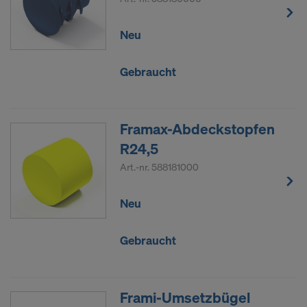
Neu
Gebraucht
Framax-Abdeckstopfen
R24,5
Art.-nr.
588181000
Neu
Gebraucht
Frami-Umsetzbügel