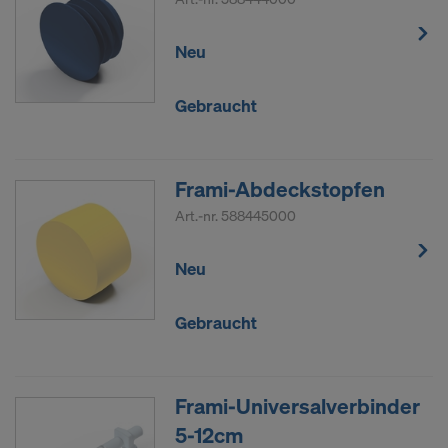
Neu
Gebraucht
Frami-Abdeckstopfen
Art.-nr.
588445000
Neu
Gebraucht
Frami-Universalverbinder
5-12cm