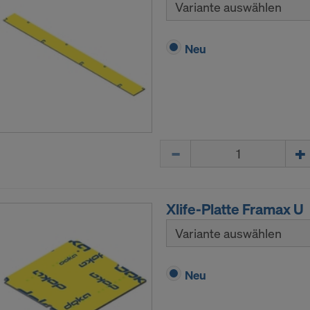
Variante auswählen
Neu
Menge
Xlife-Platte Framax U
Variante auswählen
Neu