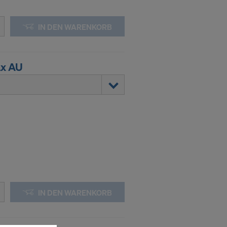
IN DEN WARENKORB
ax AU
IN DEN WARENKORB