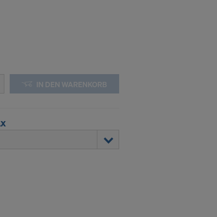
IN DEN WARENKORB
ax