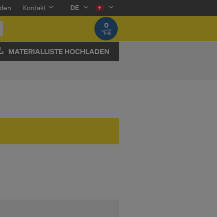
den
Kontakt
DE
0
MATERIALLISTE HOCHLADEN