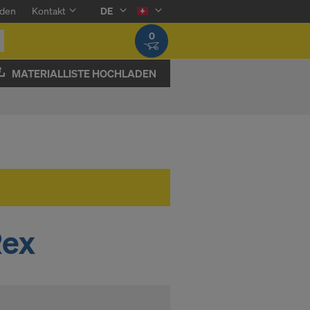
den
Kontakt
DE
0
MATERIALLISTE HOCHLADEN
Rex