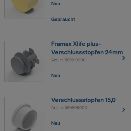
Neu
Gebraucht
Framax Xlife plus-
Verschlussstopfen 24mm
Art.-nr.
589219000
Neu
Verschlussstopfen 15,0
Art.-nr.
580609000
Neu