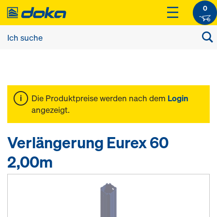
0
Die Produktpreise werden nach dem
Login
angezeigt.
Verlängerung Eurex 60
2,00m