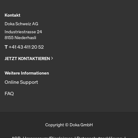
Kontakt
Doka Schweiz AG
Industriestrasse 24
8155 Niederhasli
T
+41 43 411 20 52
JETZT KONTAKTIEREN
Weitere Informationen
Online Support
FAQ
Copyright © Doka GmbH