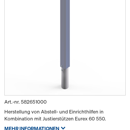
Art.-nr.
582651000
Herstellung von Abstell- und Einrichthilfen in
Kombination mit Justierstützen Eurex 60 550.
MEHR INFORMATIONEN