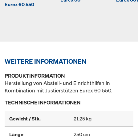
Eurex 60 550
WEITERE INFORMATIONEN
PRODUKTINFORMATION
Herstellung von Abstell- und Einrichthilfen in
Kombination mit Justierstützen Eurex 60 550.
TECHNISCHE INFORMATIONEN
Gewicht / Stk.
21.25 kg
Länge
250 cm