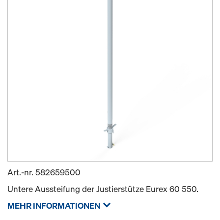
Art.-nr.
582659500
Untere Aussteifung der Justierstütze Eurex 60 550.
MEHR INFORMATIONEN