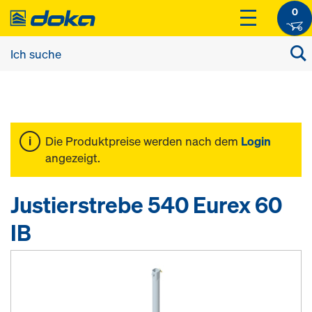
0
Die Produktpreise werden nach dem
Login
angezeigt.
Justierstrebe 540 Eurex 60
IB