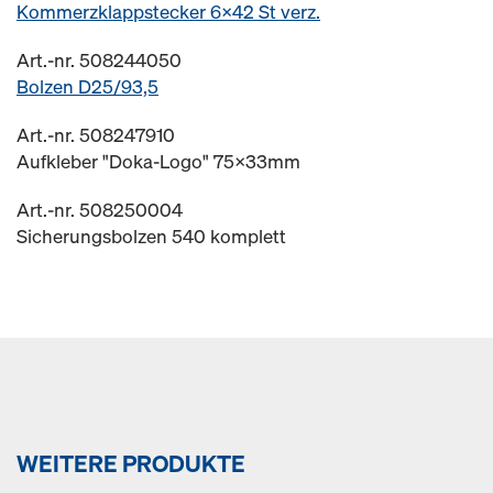
Kommerzklappstecker 6x42 St verz.
Art.-nr. 508244050
Bolzen D25/93,5
Art.-nr. 508247910
Aufkleber "Doka-Logo" 75x33mm
Art.-nr. 508250004
Sicherungsbolzen 540 komplett
WEITERE PRODUKTE