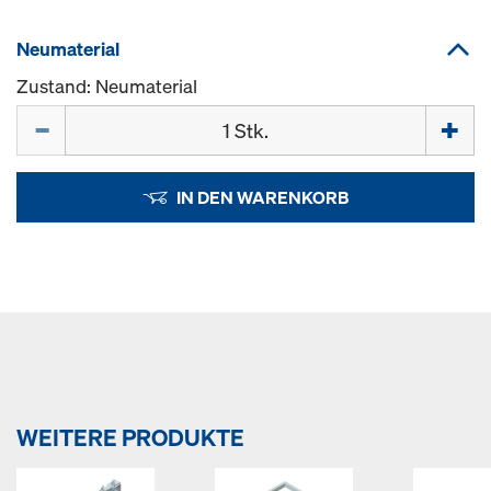
Neumaterial
Zustand: Neumaterial
Menge
IN DEN WARENKORB
WEITERE PRODUKTE