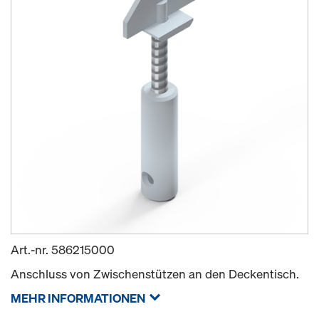
Art.-nr.
586215000
Anschluss von Zwischenstützen an den Deckentisch.
MEHR INFORMATIONEN