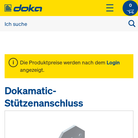
0
Die Produktpreise werden nach dem
Login
angezeigt.
Dokamatic-
Stützenanschluss