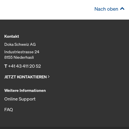
Nach oben
Kontakt
Doka Schweiz AG
Industriestrasse 24
8155 Niederhasli
T
+41 43 411 20 52
JETZT KONTAKTIEREN
Weitere Informationen
Online Support
FAQ