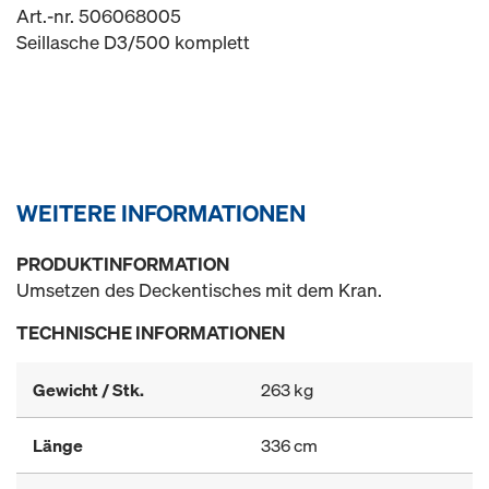
Art.-nr. 506068005
Seillasche D3/500 komplett
WEITERE INFORMATIONEN
PRODUKTINFORMATION
Umsetzen des Deckentisches mit dem Kran.
TECHNISCHE INFORMATIONEN
Gewicht / Stk.
263 kg
Länge
336 cm