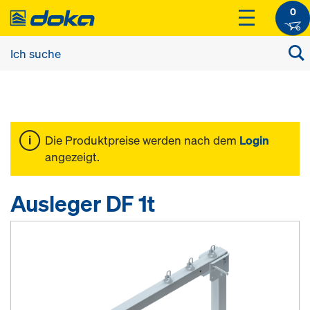
0
Die Produktpreise werden nach dem
Login
angezeigt.
Ausleger DF 1t