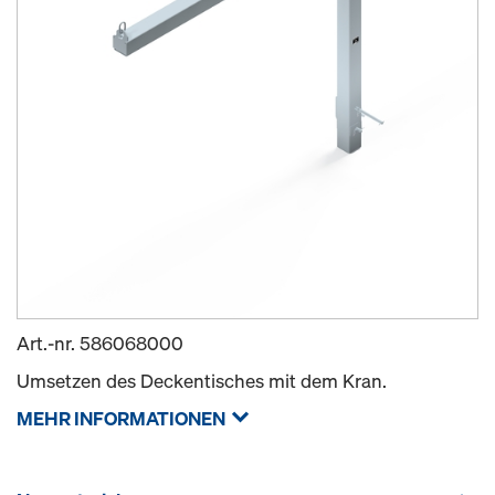
Art.-nr.
586068000
Umsetzen des Deckentisches mit dem Kran.
MEHR INFORMATIONEN