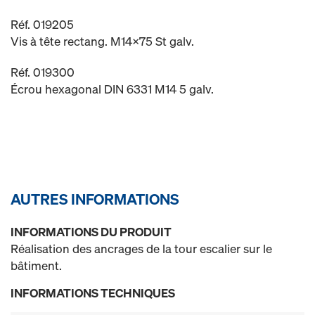
Réf. 019205
Vis à tête rectang. M14x75 St galv.
Réf. 019300
Écrou hexagonal DIN 6331 M14 5 galv.
AUTRES INFORMATIONS
INFORMATIONS DU PRODUIT
Réalisation des ancrages de la tour escalier sur le
bâtiment.
INFORMATIONS TECHNIQUES