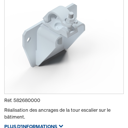
Réf.
582680000
Réalisation des ancrages de la tour escalier sur le
bâtiment.
PLUS D'INFORMATIONS