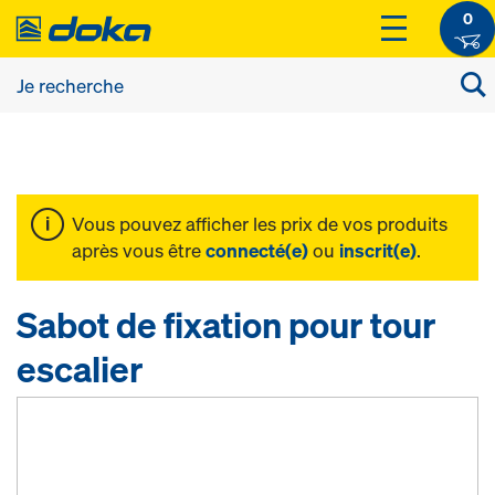
0
Vous pouvez afficher les prix de vos produits
après vous être
connecté(e)
ou
inscrit(e)
.
Sabot de fixation pour tour
escalier