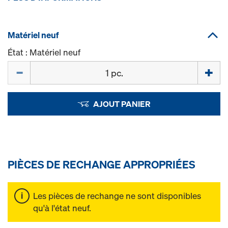
Matériel neuf
État : Matériel neuf
Quantité
AJOUT PANIER
PIÈCES DE RECHANGE APPROPRIÉES
Les pièces de rechange ne sont disponibles
qu'à l'état neuf.