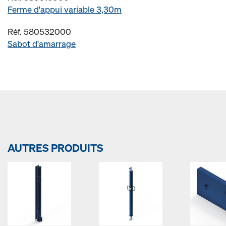
Ferme d'appui variable 3,30m
Réf. 580532000
Sabot d'amarrage
AUTRES PRODUITS