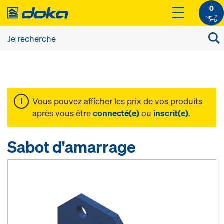
0
Vous pouvez afficher les prix de vos produits
après vous être
connecté(e)
ou
inscrit(e)
.
Sabot d'amarrage