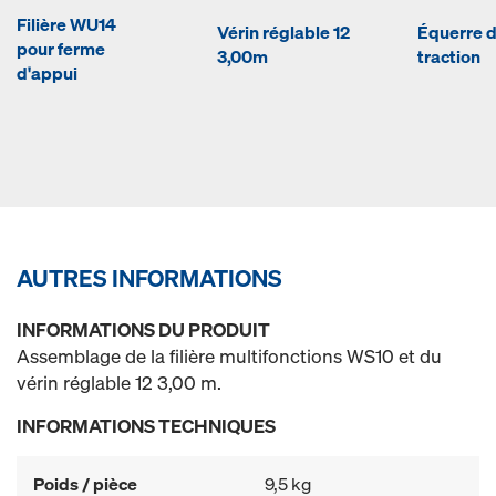
Filière WU14
Vérin réglable 12
Équerre 
pour ferme
3,00m
traction
d'appui
AUTRES INFORMATIONS
INFORMATIONS DU PRODUIT
Assemblage de la filière multifonctions WS10 et du
vérin réglable 12 3,00 m.
INFORMATIONS TECHNIQUES
Poids / pièce
9,5 kg