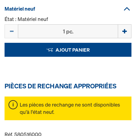
Matériel neuf
État : Matériel neuf
Quantité
AJOUT PANIER
PIÈCES DE RECHANGE APPROPRIÉES
Les pièces de rechange ne sont disponibles
qu'à l'état neuf.
Réf. 580516000