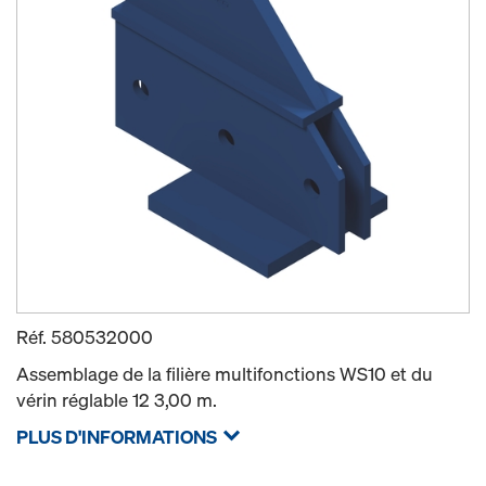
Réf.
580532000
Assemblage de la filière multifonctions WS10 et du
vérin réglable 12 3,00 m.
PLUS D'INFORMATIONS