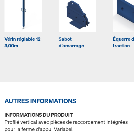
Vérin réglable 12
Sabot
Équerre 
3,00m
d'amarrage
traction
AUTRES INFORMATIONS
INFORMATIONS DU PRODUIT
Profilé vertical avec pièces de raccordement intégrées
pour la ferme d'appui Variabel.