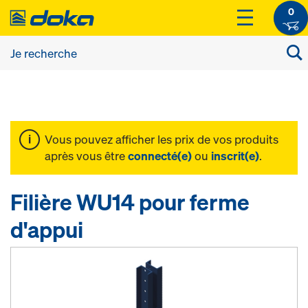
0
Vous pouvez afficher les prix de vos produits
après vous être
connecté(e)
ou
inscrit(e)
.
Filière WU14 pour ferme
d'appui