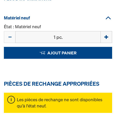
Matériel neuf
État : Matériel neuf
Quantité
AJOUT PANIER
PIÈCES DE RECHANGE APPROPRIÉES
Les pièces de rechange ne sont disponibles
qu'à l'état neuf.