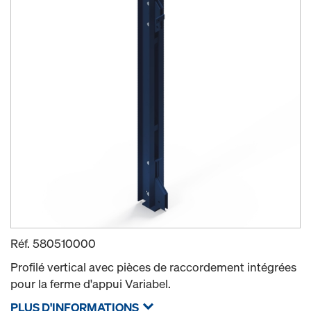
Réf.
580510000
Profilé vertical avec pièces de raccordement intégrées
pour la ferme d'appui Variabel.
PLUS D'INFORMATIONS