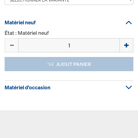
Matériel neuf
État : Matériel neuf
Quantité
AJOUT PANIER
Matériel d'occasion