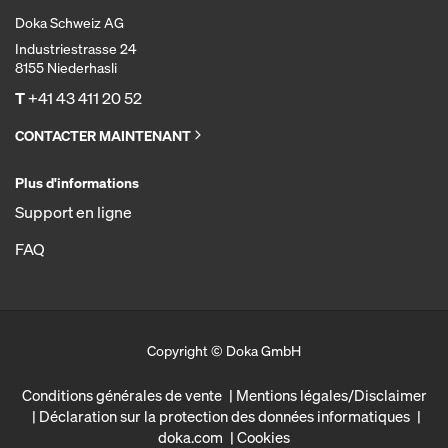
Doka Schweiz AG
Industriestrasse 24
8155 Niederhasli
T
+41 43 411 20 52
CONTACTER MAINTENANT
Plus d'informations
Support en ligne
FAQ
Copyright © Doka GmbH
Conditions générales de vente
Mentions légales/Disclaimer
Déclaration sur la protection des données informatiques
doka.com
Cookies