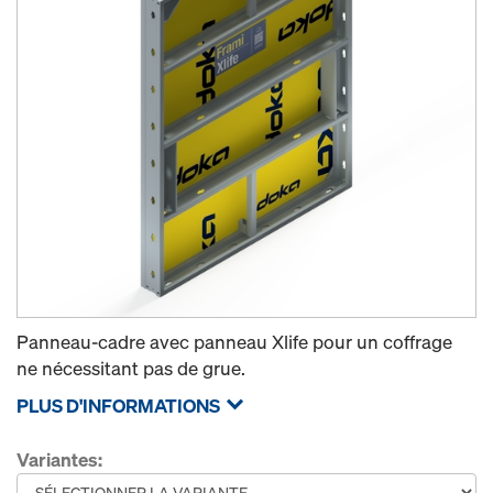
Panneau-cadre avec panneau Xlife pour un coffrage
ne nécessitant pas de grue.
PLUS D'INFORMATIONS
Variantes: