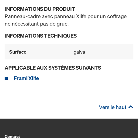
INFORMATIONS DU PRODUIT
Panneau-cadre avec panneau Xlife pour un coffrage
ne nécessitant pas de grue.
INFORMATIONS TECHNIQUES
Surface
galva
APPLICABLE AUX SYSTÈMES SUIVANTS
Frami Xlife
Vers le haut
Contact