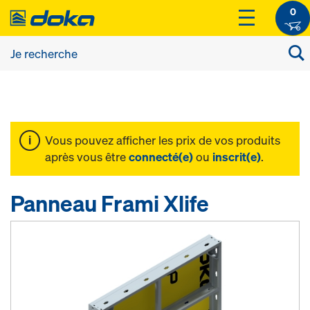
0
Vous pouvez afficher les prix de vos produits
après vous être
connecté(e)
ou
inscrit(e)
.
Panneau Frami Xlife