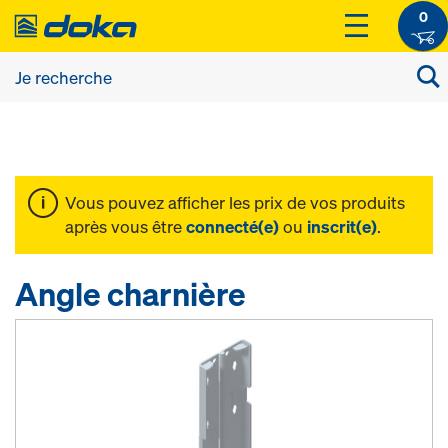
0
Vous pouvez afficher les prix de vos produits
après vous être
connecté(e)
ou
inscrit(e)
.
Angle charnière