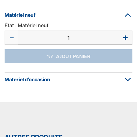
Matériel neuf
État : Matériel neuf
Quantité
AJOUT PANIER
Matériel d'occasion