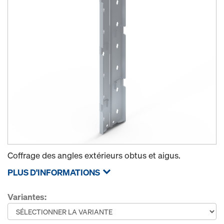
Coffrage des angles extérieurs obtus et aigus.
PLUS D'INFORMATIONS
Variantes: