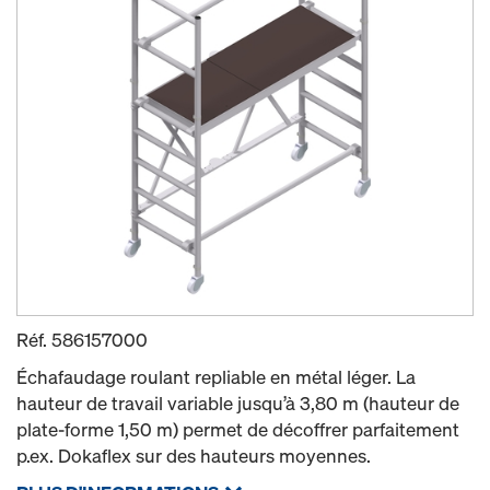
Réf.
586157000
Échafaudage roulant repliable en métal léger. La
hauteur de travail variable jusqu’à 3,80 m (hauteur de
plate-forme 1,50 m) permet de décoffrer parfaitement
p.ex. Dokaflex sur des hauteurs moyennes.