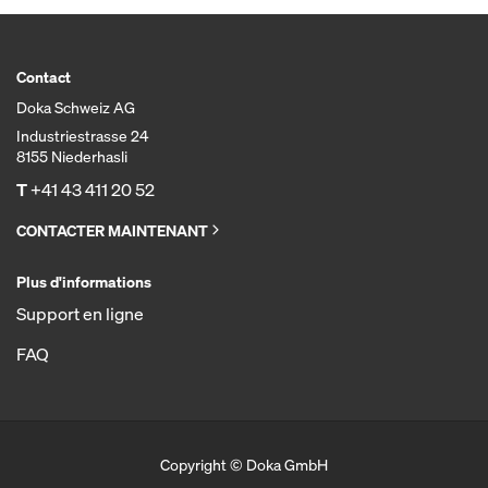
Contact
Doka Schweiz AG
Industriestrasse 24
8155 Niederhasli
T
+41 43 411 20 52
CONTACTER MAINTENANT
Plus d'informations
Support en ligne
FAQ
Copyright © Doka GmbH