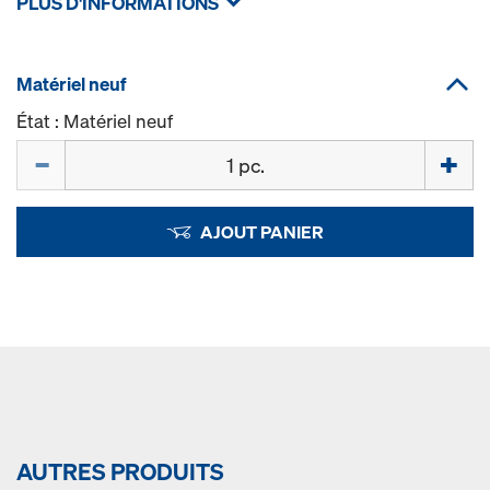
PLUS D'INFORMATIONS
Matériel neuf
État : Matériel neuf
Quantité
AJOUT PANIER
AUTRES PRODUITS