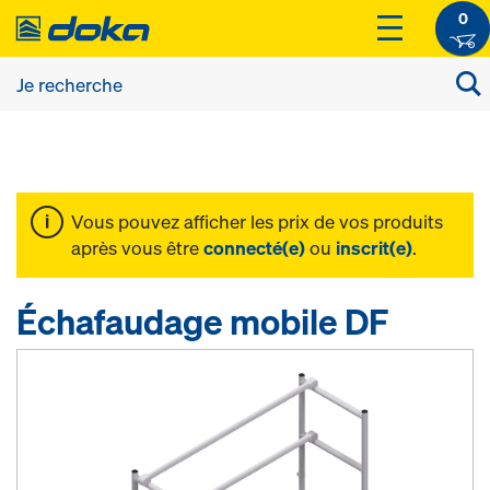
0
Vous pouvez afficher les prix de vos produits
après vous être
connecté(e)
ou
inscrit(e)
.
Échafaudage mobile DF