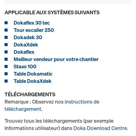
APPLICABLE AUX SYSTÈMES SUIVANTS
Dokaflex 30 tec
Tour escalier 250
Dokadek 30
DokaXdek
Dokaflex
Meilleur vendeur pour votre chantier
Staxo 100
Table Dokamatic
Table DokaXdek
TÉLÉCHARGEMENTS
Remarque : Observez nos
instructions de
téléchargement
.
Trouvez tous les téléchargements (par exemple
Informations utilisateur) dans
Doka Download Centre
.