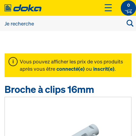
0
Vous pouvez afficher les prix de vos produits
après vous être
connecté(e)
ou
inscrit(e)
.
Broche à clips 16mm