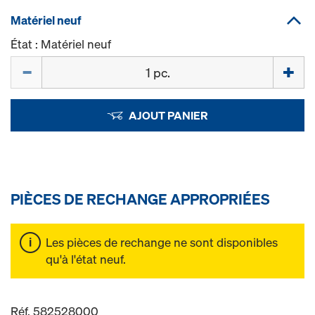
Matériel neuf
État : Matériel neuf
Quantité
AJOUT PANIER
PIÈCES DE RECHANGE APPROPRIÉES
Les pièces de rechange ne sont disponibles
qu'à l'état neuf.
Réf. 582528000