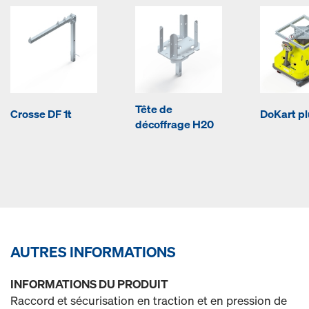
Tête de
Crosse DF 1t
DoKart pl
décoffrage H20
AUTRES INFORMATIONS
INFORMATIONS DU PRODUIT
Raccord et sécurisation en traction et en pression de