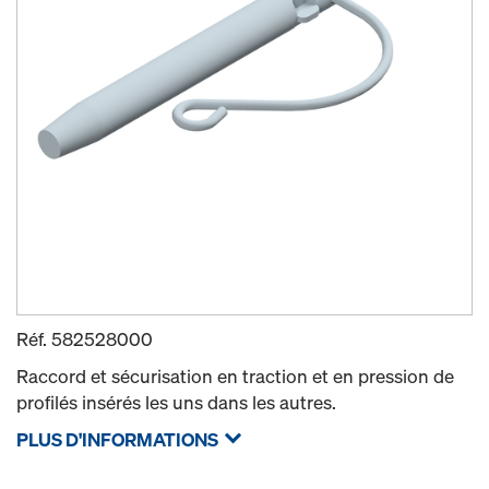
Réf.
582528000
Raccord et sécurisation en traction et en pression de
profilés insérés les uns dans les autres.
PLUS D'INFORMATIONS