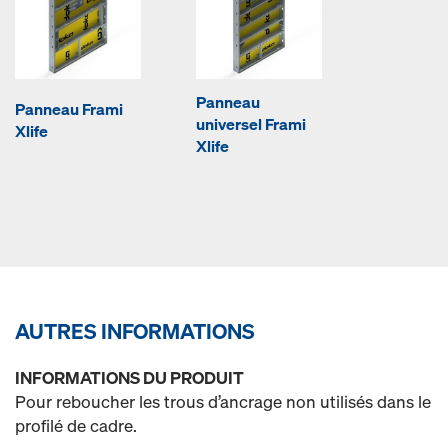
Panneau
Panneau Frami
universel Frami
Xlife
Xlife
AUTRES INFORMATIONS
INFORMATIONS DU PRODUIT
Pour reboucher les trous d’ancrage non utilisés dans le
profilé de cadre.