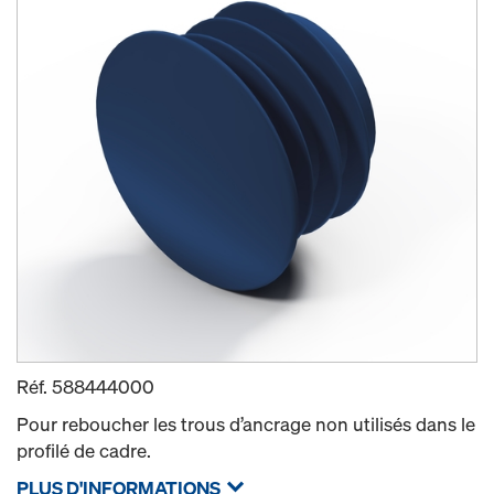
Réf.
588444000
Pour reboucher les trous d’ancrage non utilisés dans le
profilé de cadre.
PLUS D'INFORMATIONS