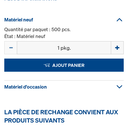
Matériel neuf
Quantité par paquet : 500 pcs.
État : Matériel neuf
Quantité
AJOUT PANIER
Matériel d'occasion
LA PIÈCE DE RECHANGE CONVIENT AUX
PRODUITS SUIVANTS