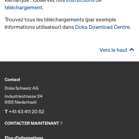
téléchargement
.
Trouvez tous les téléchargements (par exemple
Informations utilisateur) dans
Doka Download Centre
.
Vers le haut
Contact
Doka Schweiz AG
Industriestrasse 24
8155 Niederhasli
T
+41 43 411 20 52
CONTACTER MAINTENANT
Plus d'informations