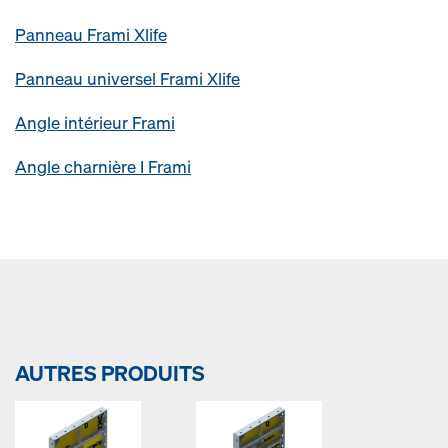
Panneau Frami Xlife
Panneau universel Frami Xlife
Angle intérieur Frami
Angle charnière I Frami
AUTRES PRODUITS