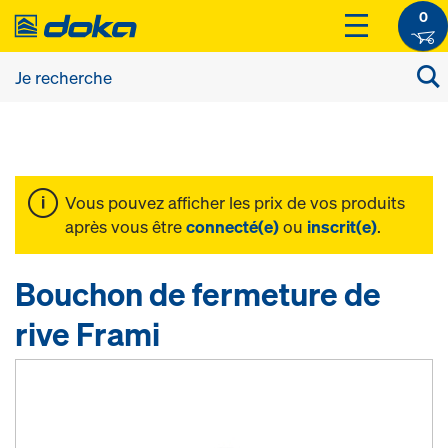
0
Vous pouvez afficher les prix de vos produits
après vous être
connecté(e)
ou
inscrit(e)
.
Bouchon de fermeture de
rive Frami