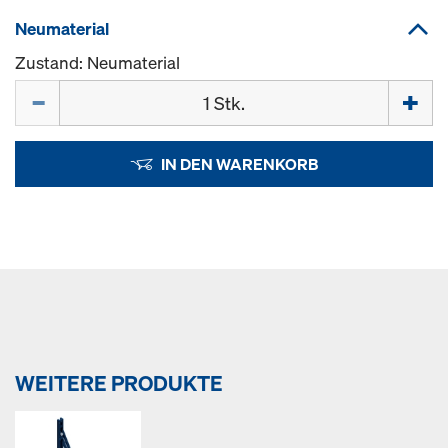
Neumaterial
Zustand: Neumaterial
Menge
IN DEN WARENKORB
WEITERE PRODUKTE