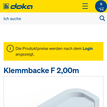
0
Die Produktpreise werden nach dem
Login
angezeigt.
Klemmbacke F 2,00m