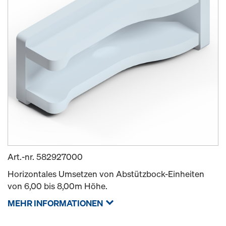
Art.-nr.
582927000
Horizontales Umsetzen von Abstützbock-Einheiten
von 6,00 bis 8,00m Höhe.
MEHR INFORMATIONEN