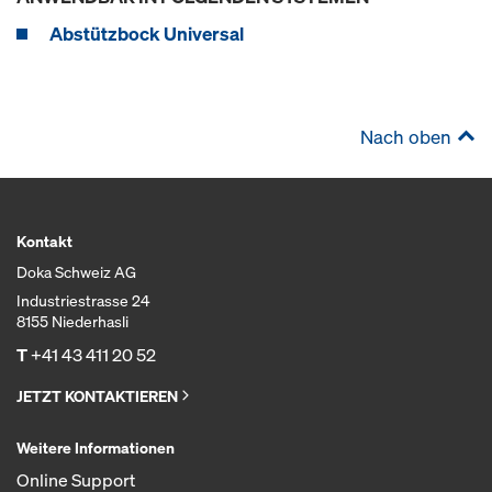
Abstützbock Universal
Nach oben
Kontakt
Doka Schweiz AG
Industriestrasse 24
8155 Niederhasli
T
+41 43 411 20 52
JETZT KONTAKTIEREN
Weitere Informationen
Online Support