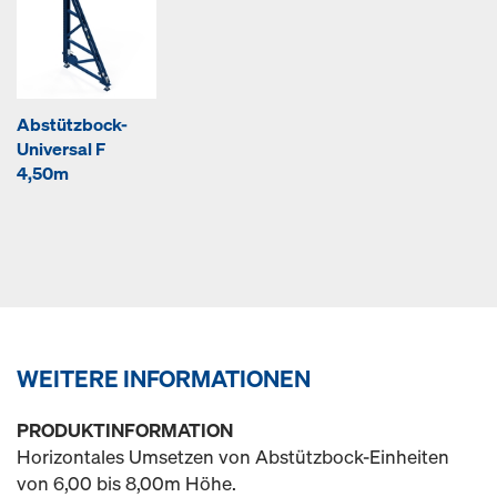
Abstützbock-
Universal F
4,50m
WEITERE INFORMATIONEN
PRODUKTINFORMATION
Horizontales Umsetzen von Abstützbock-Einheiten
von 6,00 bis 8,00m Höhe.