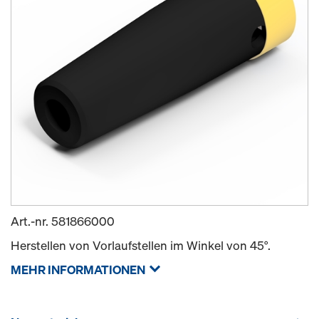
Art.-nr.
581866000
Herstellen von Vorlaufstellen im Winkel von 45°.
MEHR INFORMATIONEN