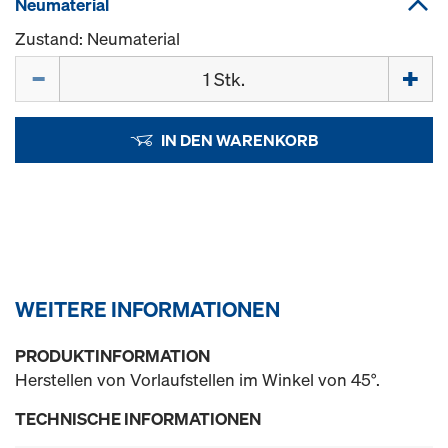
Neumaterial
Zustand: Neumaterial
Menge
IN DEN WARENKORB
WEITERE INFORMATIONEN
PRODUKTINFORMATION
Herstellen von Vorlaufstellen im Winkel von 45°.
TECHNISCHE INFORMATIONEN