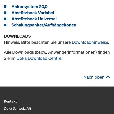
Ankersystem 20,0
Abstützbock Variabel
Abstützbock Universal
Schalungsanker/Aufhängekonen
DOWNLOADS
Hinweis: Bitte beachten Sie unsere
Downloadhinweise
.
Alle Downloads (bspw. Anwenderinformationen) finden
Sie im
Doka Download Centre
.
Nach oben
Kontakt
Doka Schweiz AG