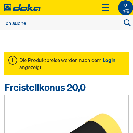
0
Die Produktpreise werden nach dem
Login
angezeigt.
Freistellkonus 20,0