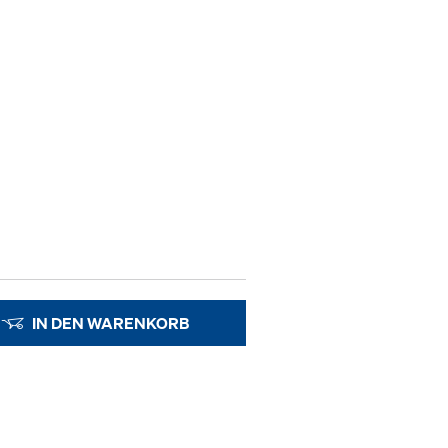
IN DEN WARENKORB