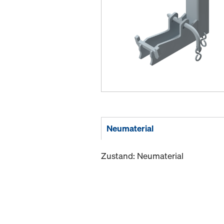
Neumaterial
Zustand: Neumaterial