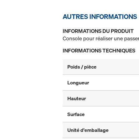
AUTRES INFORMATIONS
INFORMATIONS DU PRODUIT
Console pour réaliser une passere
INFORMATIONS TECHNIQUES
Poids / pièce
Longueur
Hauteur
Surface
Unité d'emballage