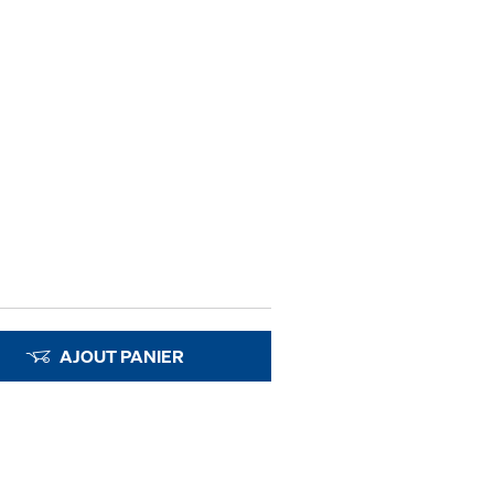
AJOUT PANIER