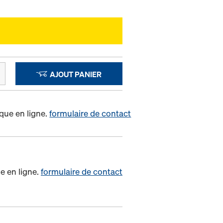
AJOUT PANIER
que en ligne.
formulaire de contact
e en ligne.
formulaire de contact