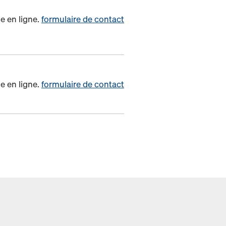
e en ligne.
formulaire de contact
e en ligne.
formulaire de contact