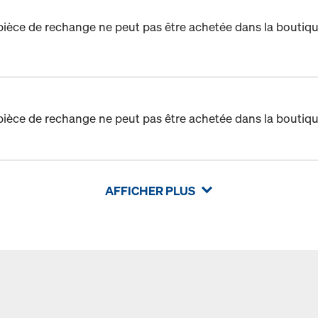
pièce de rechange ne peut pas être achetée dans la boutiqu
pièce de rechange ne peut pas être achetée dans la boutiqu
AFFICHER PLUS