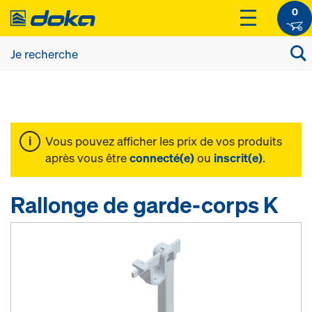
0
Vous pouvez afficher les prix de vos produits
après vous être
connecté(e)
ou
inscrit(e)
.
Rallonge de garde-corps K