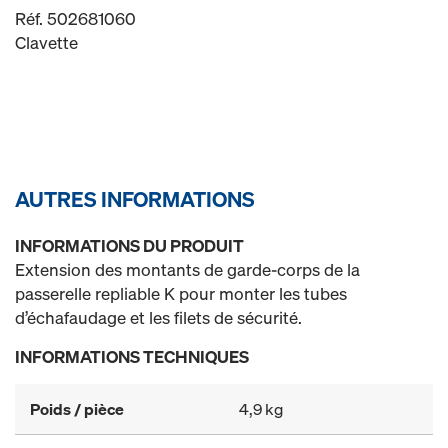
Réf. 502681060
Clavette
AUTRES INFORMATIONS
INFORMATIONS DU PRODUIT
Extension des montants de garde-corps de la
passerelle repliable K pour monter les tubes
d’échafaudage et les filets de sécurité.
INFORMATIONS TECHNIQUES
Poids / pièce
4,9 kg