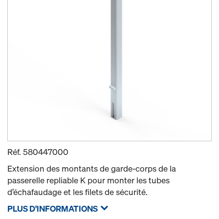
Réf.
580447000
Extension des montants de garde-corps de la
passerelle repliable K pour monter les tubes
d’échafaudage et les filets de sécurité.
PLUS D'INFORMATIONS