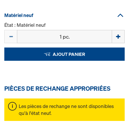
Matériel neuf
État : Matériel neuf
Quantité
AJOUT PANIER
PIÈCES DE RECHANGE APPROPRIÉES
Les pièces de rechange ne sont disponibles
qu'à l'état neuf.