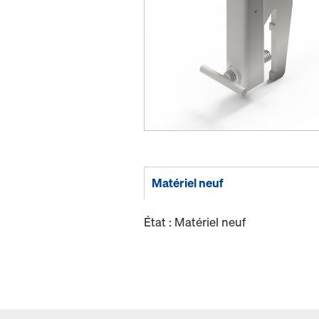
Matériel neuf
État : Matériel neuf