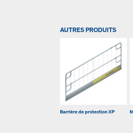
AUTRES PRODUITS
Barrière de protection XP
M