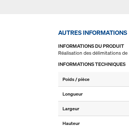
AUTRES INFORMATIONS
INFORMATIONS DU PRODUIT
Réalisation des délimitations de 
INFORMATIONS TECHNIQUES
Poids / pièce
Longueur
Largeur
Hauteur