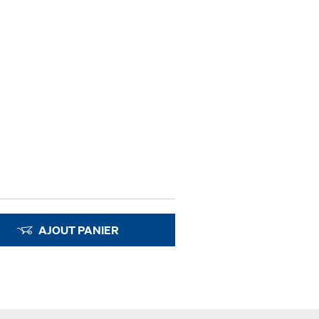
AJOUT PANIER