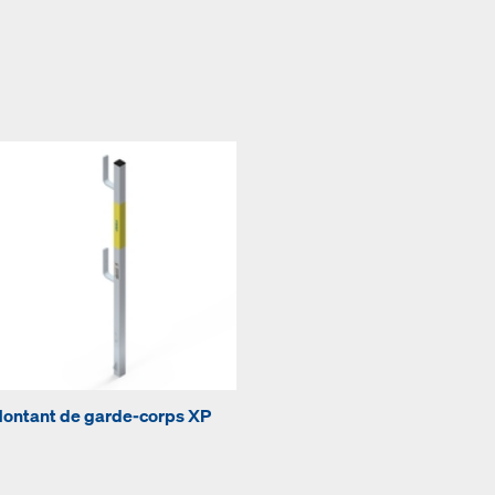
ontant de garde-corps XP