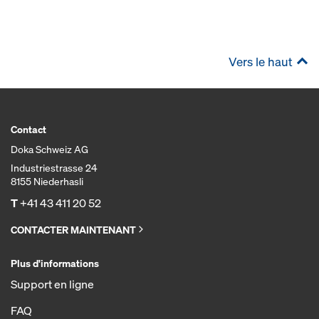
Vers le haut
Contact
Doka Schweiz AG
Industriestrasse 24
8155 Niederhasli
T
+41 43 411 20 52
CONTACTER MAINTENANT
Plus d'informations
Support en ligne
FAQ