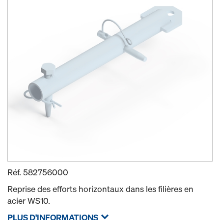
Réf.
582756000
Reprise des efforts horizontaux dans les filières en
acier WS10.
PLUS D'INFORMATIONS