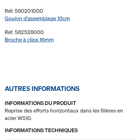
Réf. 580201000
Goujon d'assemblage 10cm
Réf. 582528000
Broche à clips 16mm
AUTRES INFORMATIONS
INFORMATIONS DU PRODUIT
Reprise des efforts horizontaux dans les filières en
acier WS10.
INFORMATIONS TECHNIQUES