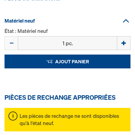
Matériel neuf
État : Matériel neuf
Quantité
AJOUT PANIER
PIÈCES DE RECHANGE APPROPRIÉES
Les pièces de rechange ne sont disponibles
qu'à l'état neuf.