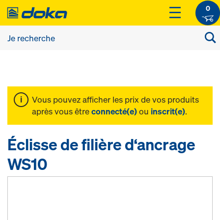
0
Vous pouvez afficher les prix de vos produits
après vous être
connecté(e)
ou
inscrit(e)
.
Éclisse de filière d‘ancrage
WS10