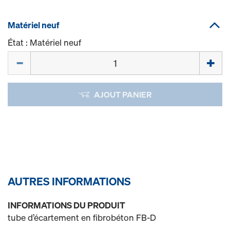
Matériel neuf
État : Matériel neuf
Quantité
AJOUT PANIER
AUTRES INFORMATIONS
INFORMATIONS DU PRODUIT
tube d’écartement en fibrobéton FB-D