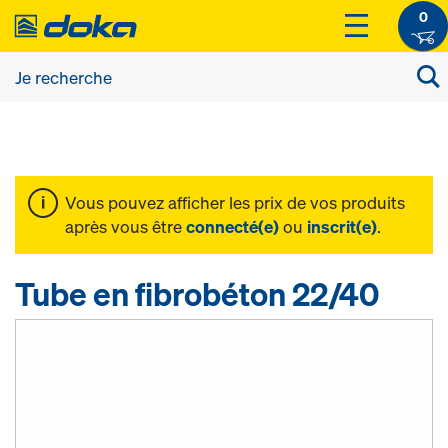
0
Vous pouvez afficher les prix de vos produits
après vous être
connecté(e)
ou
inscrit(e)
.
Tube en fibrobéton 22/40