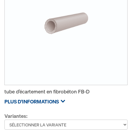
tube d’écartement en fibrobéton FB-D
PLUS D'INFORMATIONS
Variantes: