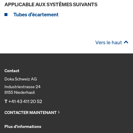
APPLICABLE AUX SYSTÈMES SUIVANTS
Tubes d’écartement
Vers le haut
Contact
Doka Schweiz AG
Industriestrasse 24
8155 Niederhasli
T
+41 43 411 20 52
CONTACTER MAINTENANT
Plus d'informations