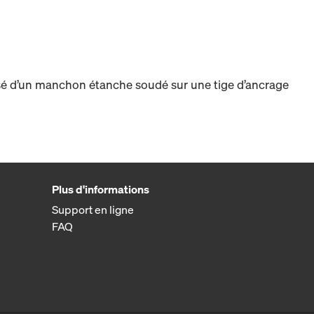
d’un manchon étanche soudé sur une tige d’ancrage
Plus d'informations
Support en ligne
FAQ