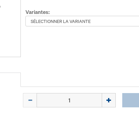
Variantes:
Quantité