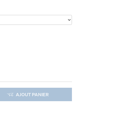
AJOUT PANIER