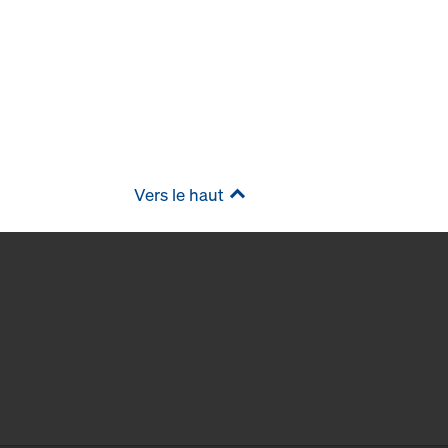
Vers le haut