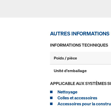
AUTRES INFORMATIONS
INFORMATIONS TECHNIQUES
Poids / pièce
Unité d'emballage
APPLICABLE AUX SYSTÈMES S
Nettoyage
Colles et accessoires
Accessoires pour la constru