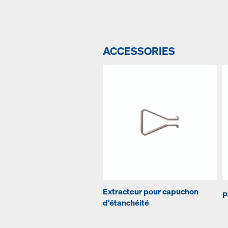
ACCESSORIES
Extracteur pour capuchon
P
d'étanchéité