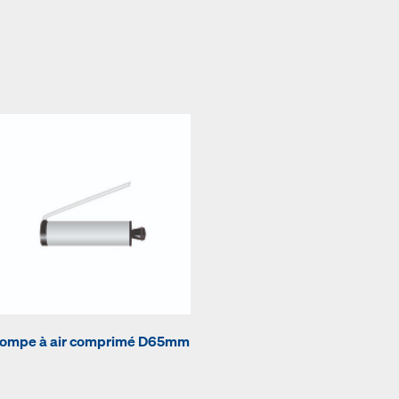
ompe à air comprimé D65mm