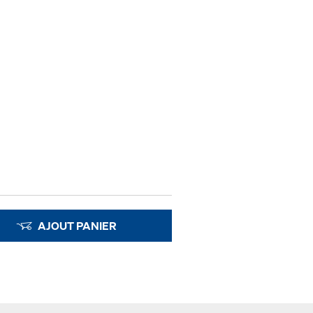
AJOUT PANIER