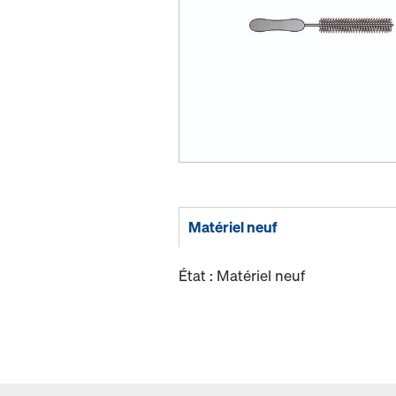
Matériel neuf
État : Matériel neuf