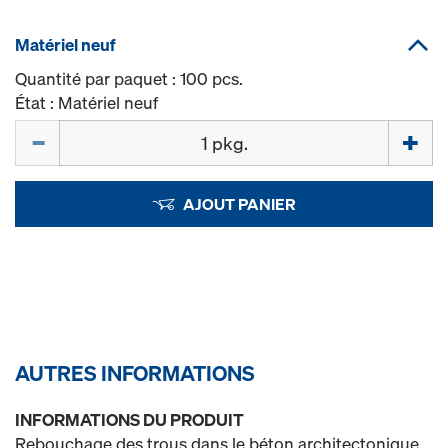
Matériel neuf
Quantité par paquet : 100 pcs.
État : Matériel neuf
Quantité
AJOUT PANIER
AUTRES INFORMATIONS
INFORMATIONS DU PRODUIT
Rebouchage des trous dans le béton architectonique.