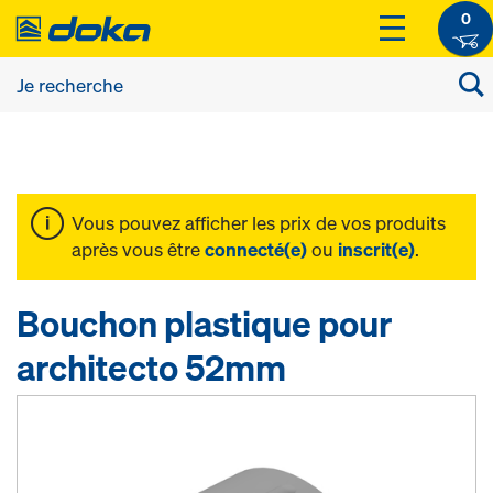
0
Vous pouvez afficher les prix de vos produits
après vous être
connecté(e)
ou
inscrit(e)
.
Bouchon plastique pour
architecto 52mm