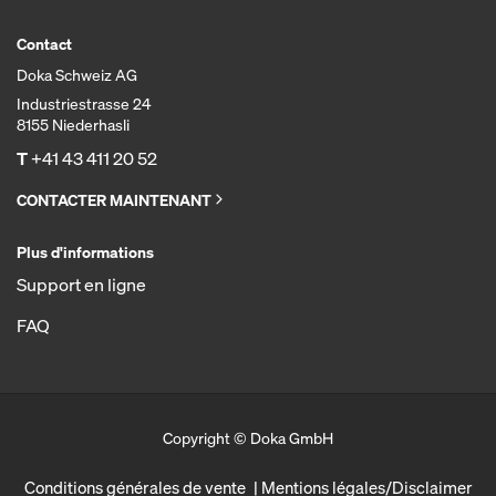
Contact
Doka Schweiz AG
Industriestrasse 24
8155 Niederhasli
T
+41 43 411 20 52
CONTACTER MAINTENANT
Plus d'informations
Support en ligne
FAQ
Copyright © Doka GmbH
Conditions générales de vente
Mentions légales/Disclaimer