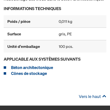
INFORMATIONS TECHNIQUES
Poids / pièce
0,011 kg
Surface
gris, PE
Unité d'emballage
100 pcs.
APPLICABLE AUX SYSTÈMES SUIVANTS
Béton architectonique
Cônes de stockage
Vers le haut