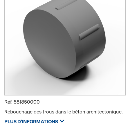
Réf.
581850000
Rebouchage des trous dans le béton architectonique.
PLUS D'INFORMATIONS