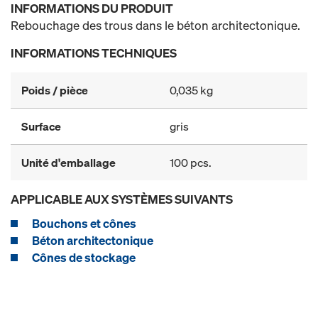
INFORMATIONS DU PRODUIT
Rebouchage des trous dans le béton architectonique.
INFORMATIONS TECHNIQUES
Poids / pièce
0,035 kg
Surface
gris
Unité d'emballage
100 pcs.
APPLICABLE AUX SYSTÈMES SUIVANTS
Bouchons et cônes
Béton architectonique
Cônes de stockage