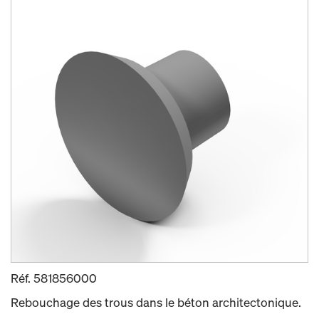
Réf.
581856000
Rebouchage des trous dans le béton architectonique.