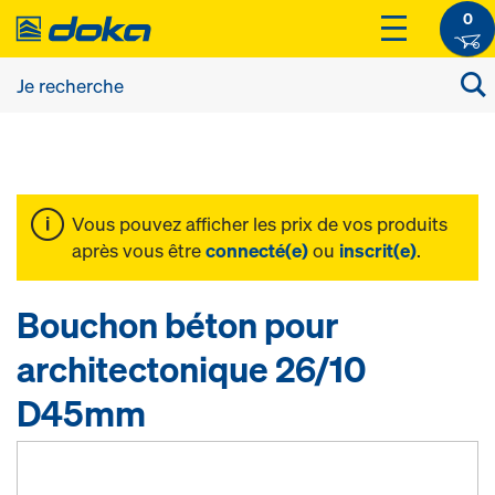
0
Vous pouvez afficher les prix de vos produits
après vous être
connecté(e)
ou
inscrit(e)
.
Bouchon béton pour
architectonique 26/10
D45mm