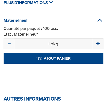
PLUS D'INFORMATIONS
Matériel neuf
Quantité par paquet : 100 pcs.
État : Matériel neuf
Quantité
AJOUT PANIER
AUTRES INFORMATIONS