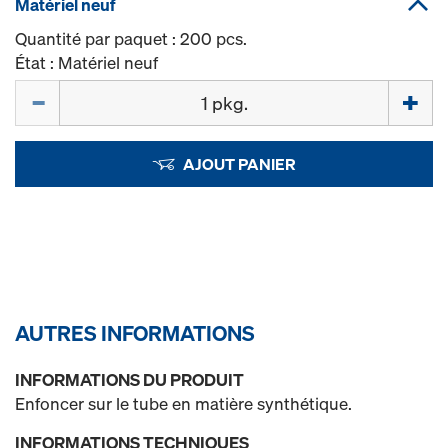
Matériel neuf
Quantité par paquet : 200 pcs.
État : Matériel neuf
Quantité
AJOUT PANIER
AUTRES INFORMATIONS
INFORMATIONS DU PRODUIT
Enfoncer sur le tube en matière synthétique.
INFORMATIONS TECHNIQUES