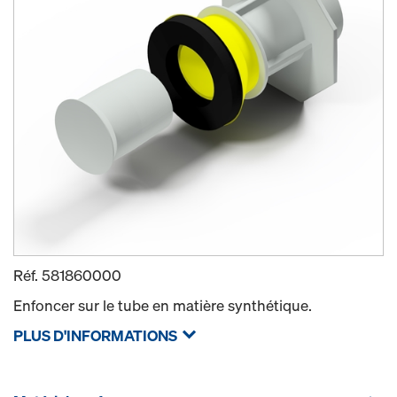
Réf.
581860000
Enfoncer sur le tube en matière synthétique.
PLUS D'INFORMATIONS