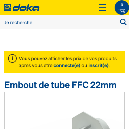
0
Vous pouvez afficher les prix de vos produits
après vous être
connecté(e)
ou
inscrit(e)
.
Embout de tube FFC 22mm