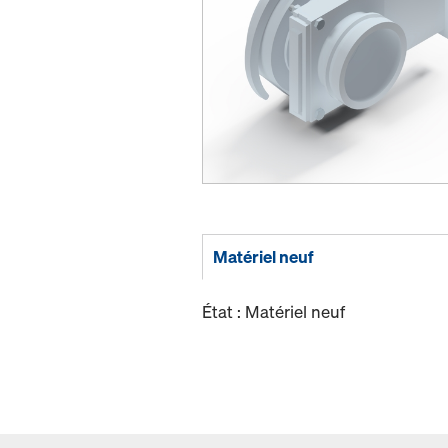
Matériel neuf
État : Matériel neuf