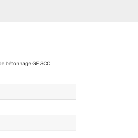
 de bétonnage GF SCC.