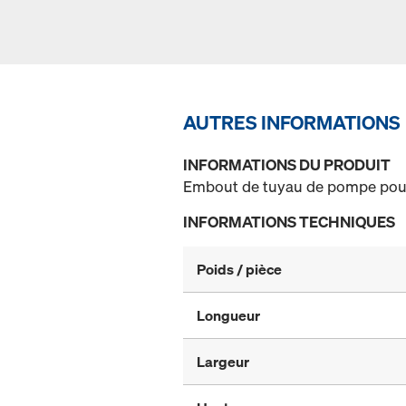
AUTRES INFORMATIONS
INFORMATIONS DU PRODUIT
Embout de tuyau de pompe pour 
INFORMATIONS TECHNIQUES
Poids / pièce
Longueur
Largeur