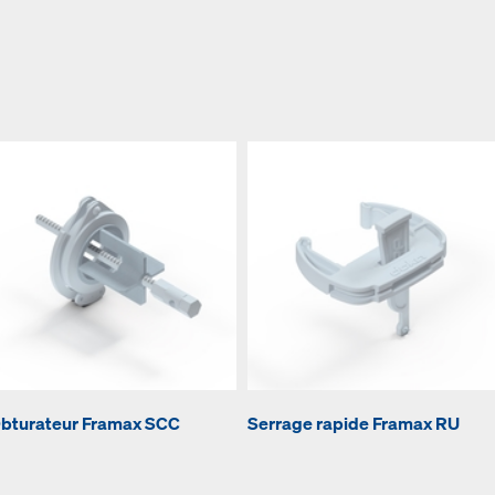
bturateur Framax SCC
Serrage rapide Framax RU