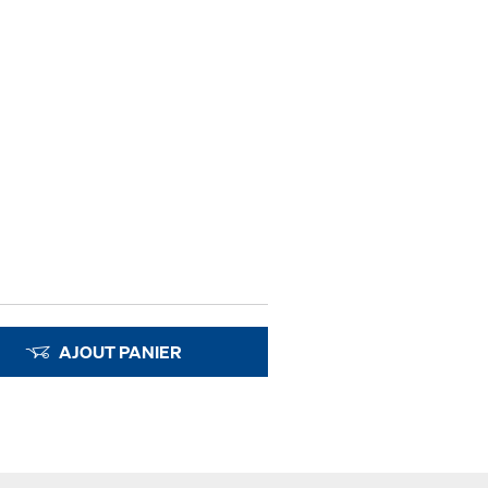
AJOUT PANIER