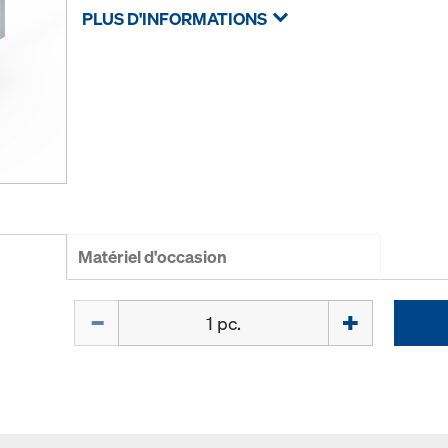
PLUS D'INFORMATIONS
Matériel d'occasion
Quantité