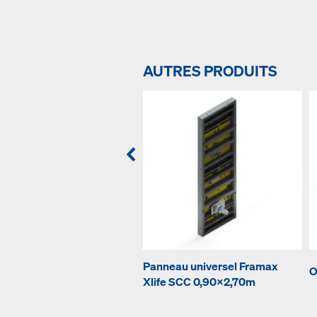
AUTRES PRODUITS
Panneau universel Framax
O
Xlife SCC 0,90x2,70m