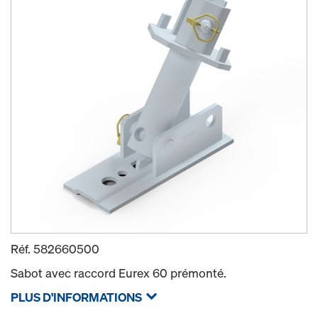
Réf.
582660500
Sabot avec raccord Eurex 60 prémonté.
PLUS D'INFORMATIONS