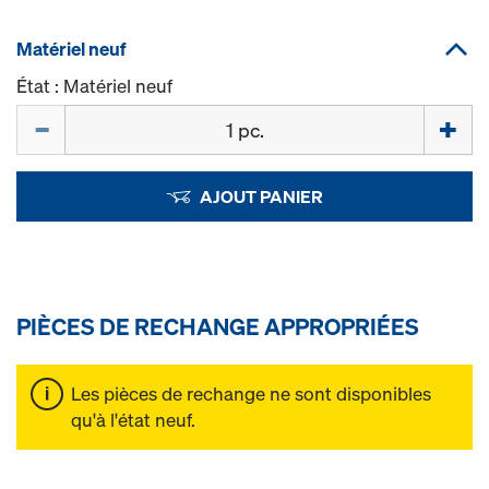
Matériel neuf
État : Matériel neuf
Quantité
AJOUT PANIER
PIÈCES DE RECHANGE APPROPRIÉES
Les pièces de rechange ne sont disponibles
qu'à l'état neuf.