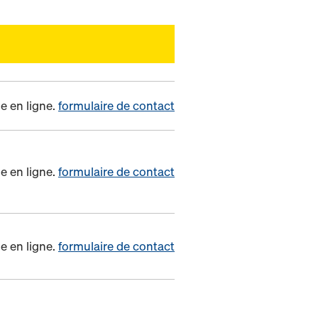
e en ligne.
formulaire de contact
e en ligne.
formulaire de contact
e en ligne.
formulaire de contact