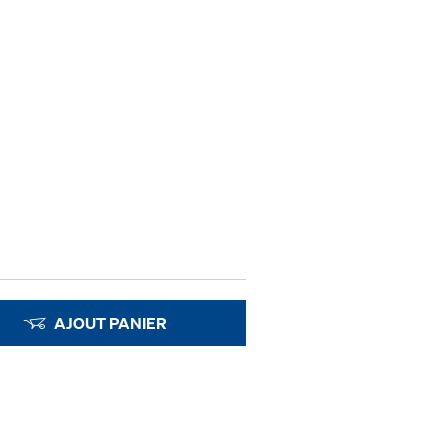
AJOUT PANIER