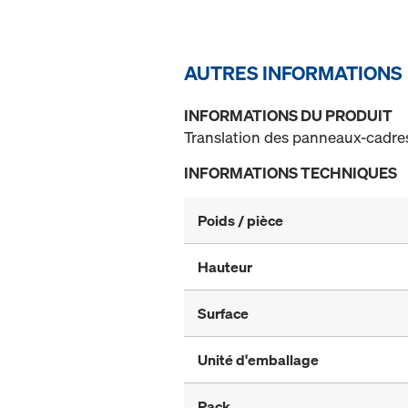
AUTRES INFORMATIONS
INFORMATIONS DU PRODUIT
Translation des panneaux-cadres
INFORMATIONS TECHNIQUES
Poids / pièce
Hauteur
Surface
Unité d'emballage
Pack