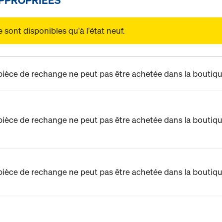
sont disponibles qu'à l'état neuf.
pièce de rechange ne peut pas être achetée dans la boutiqu
pièce de rechange ne peut pas être achetée dans la boutiqu
pièce de rechange ne peut pas être achetée dans la boutiqu