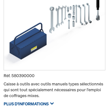
Réf.
580390000
Caisse à outils avec outils manuels types sélectionnés
qui sont tout spécialement nécessaires pour l'emploi
de coffrages mixes.
PLUS D'INFORMATIONS