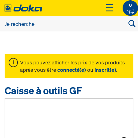
0
Vous pouvez afficher les prix de vos produits
après vous être
connecté(e)
ou
inscrit(e)
.
Caisse à outils GF