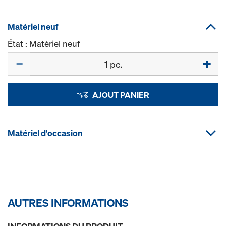
Matériel neuf
État : Matériel neuf
Quantité
AJOUT PANIER
Matériel d'occasion
AUTRES INFORMATIONS