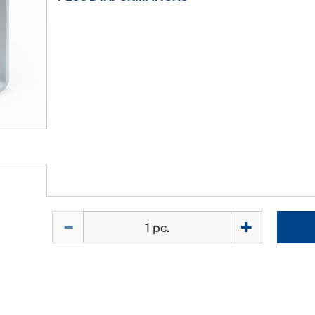
Quantité