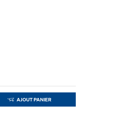
AJOUT PANIER