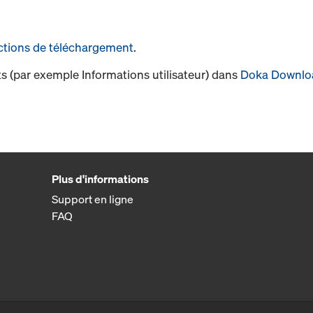
ctions de téléchargement
.
s (par exemple Informations utilisateur) dans
Doka Downlo
Plus d'informations
Support en ligne
FAQ