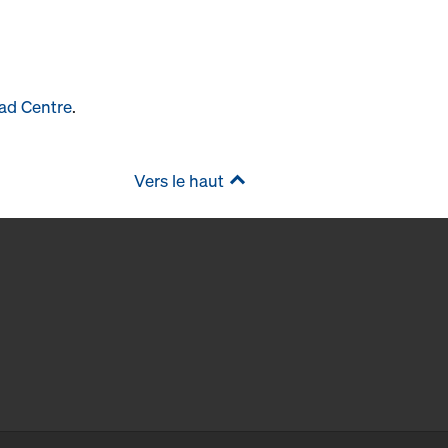
ad Centre
.
Vers le haut