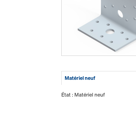
Matériel neuf
État : Matériel neuf