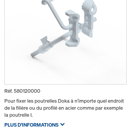
Réf.
580120000
Pour fixer les poutrelles Doka à n’importe quel endroit
de la filière ou du profilé en acier comme par exemple
la poutrelle I.
PLUS D'INFORMATIONS