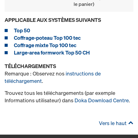
le panier)
APPLICABLE AUX SYSTÈMES SUIVANTS
Top 50
Coffrage-poteau Top 100 tec
Coffrage mixte Top 100 tec
Large-area formwork Top 50 CH
TÉLÉCHARGEMENTS
Remarque : Observez nos
instructions de
téléchargement
.
Trouvez tous les téléchargements (par exemple
Informations utilisateur) dans
Doka Download Centre
.
Vers le haut