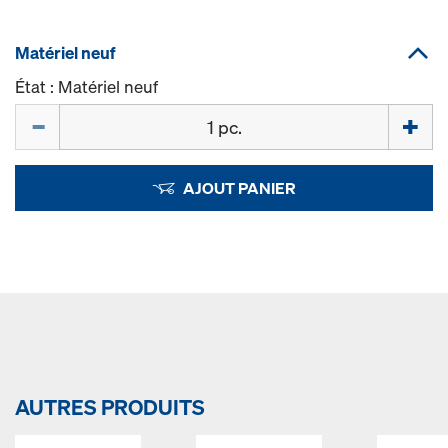
Matériel neuf
État : Matériel neuf
Quantité
AJOUT PANIER
AUTRES PRODUITS