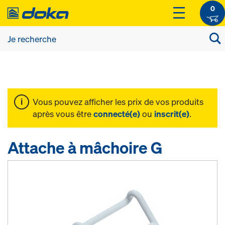
0
Vous pouvez afficher les prix de vos produits
après vous être
connecté(e)
ou
inscrit(e)
.
Attache à mâchoire G