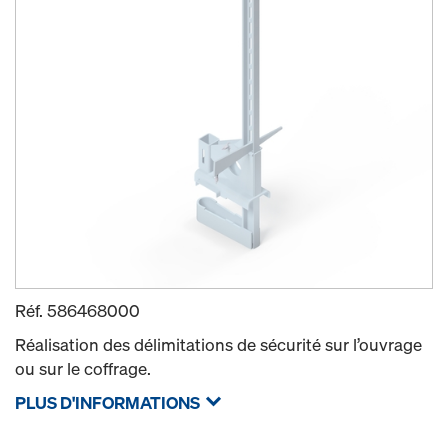
Réf.
586468000
Réalisation des délimitations de sécurité sur l’ouvrage
ou sur le coffrage.
PLUS D'INFORMATIONS