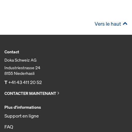
Vers le haut
Contact
Doka Schweiz AG
Industriestrasse 24
8155 Niederhasli
T
+41 43 411 20 52
CONTACTER MAINTENANT
Plus d'informations
Support en ligne
FAQ