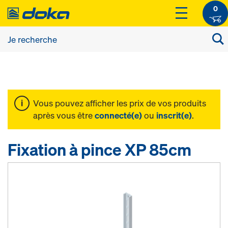
0
Vous pouvez afficher les prix de vos produits
après vous être
connecté(e)
ou
inscrit(e)
.
Fixation à pince XP 85cm