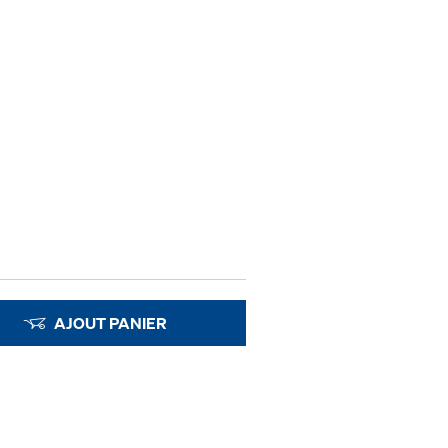
AJOUT PANIER