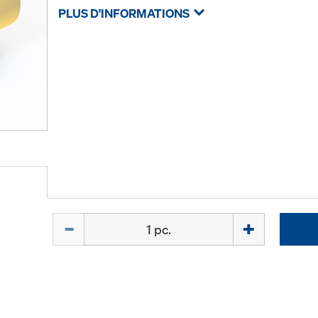
PLUS D'INFORMATIONS
Quantité