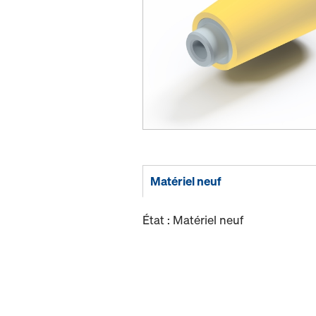
Matériel neuf
État : Matériel neuf