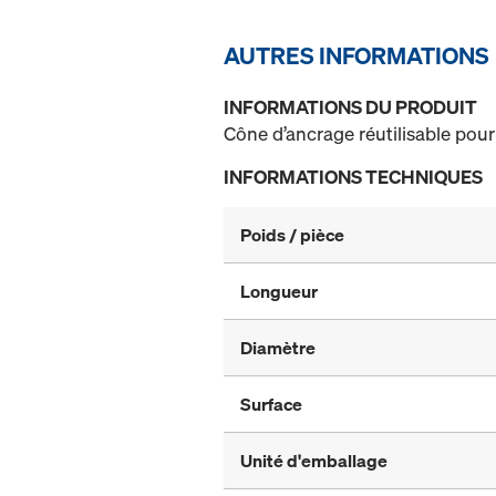
AUTRES INFORMATIONS
INFORMATIONS DU PRODUIT
Cône d’ancrage réutilisable pour
INFORMATIONS TECHNIQUES
Poids / pièce
Longueur
Diamètre
Surface
Unité d'emballage