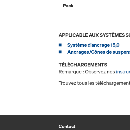
Pack
APPLICABLE AUX SYSTÈMES S
Système d'ancrage 15,0
Ancrages/Cônes de suspen
TÉLÉCHARGEMENTS
Remarque : Observez nos
instru
Trouvez tous les téléchargement
Contact