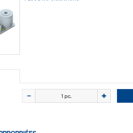
Quantité
PPROPRIÉES