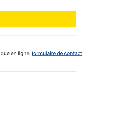
ique en ligne.
formulaire de contact