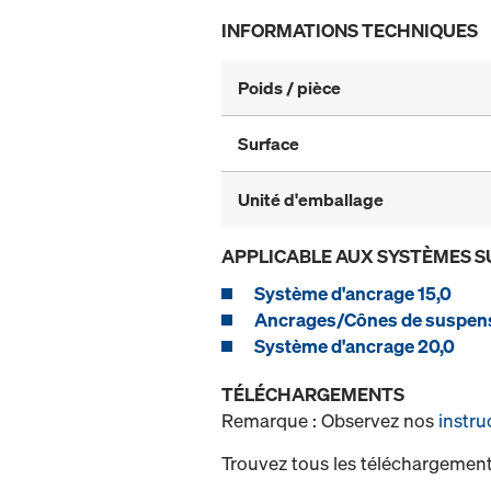
INFORMATIONS TECHNIQUES
Poids / pièce
Surface
Unité d'emballage
APPLICABLE AUX SYSTÈMES S
Système d'ancrage 15,0
Ancrages/Cônes de suspen
Système d'ancrage 20,0
TÉLÉCHARGEMENTS
Remarque : Observez nos
instru
Trouvez tous les téléchargement