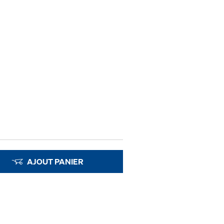
AJOUT PANIER