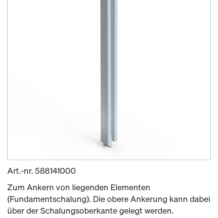
Art.-nr.
588141000
Zum Ankern von liegenden Elementen
(Fundamentschalung). Die obere Ankerung kann dabei
über der Schalungsoberkante gelegt werden.