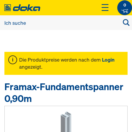
0
Die Produktpreise werden nach dem
Login
angezeigt.
Framax-Fundamentspanner
0,90m