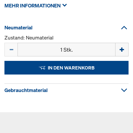
MEHR INFORMATIONEN
Neumaterial
Zustand: Neumaterial
Menge
IN DEN WARENKORB
Gebrauchtmaterial