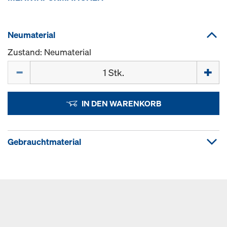
Neumaterial
Zustand: Neumaterial
Menge
IN DEN WARENKORB
Gebrauchtmaterial