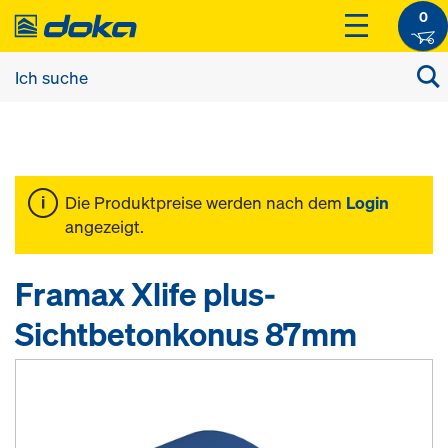
0
Die Produktpreise werden nach dem
Login
angezeigt.
Framax Xlife plus-
Sichtbetonkonus 87mm