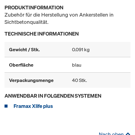
PRODUKTINFORMATION
Zubehör für die Herstellung von Ankerstellen in
Sichtbetonqualität.
TECHNISCHE INFORMATIONEN
Gewicht / Stk.
0.091 kg
Oberfläche
blau
Verpackungsmenge
40 Stk.
ANWENDBAR IN FOLGENDEN SYSTEMEN
Framax Xlife plus
Nach oben