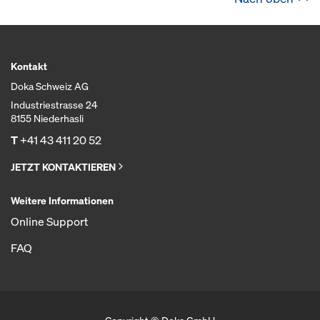
Kontakt
Doka Schweiz AG
Industriestrasse 24
8155 Niederhasli
T
+41 43 411 20 52
JETZT KONTAKTIEREN
Weitere Informationen
Online Support
FAQ