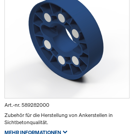
Art.-nr.
589282000
Zubehör für die Herstellung von Ankerstellen in
Sichtbetonqualität.
MEHR INFORMATIONEN