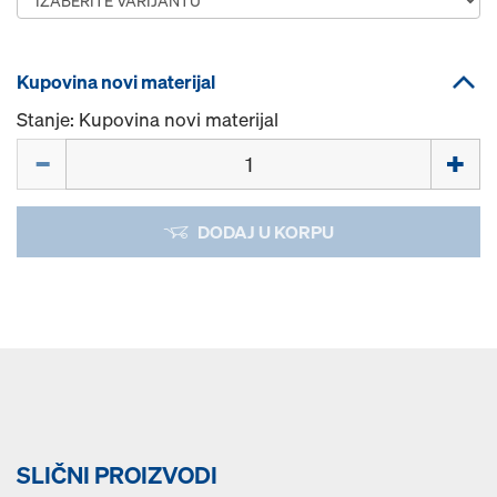
Kupovina novi materijal
Stanje: Kupovina novi materijal
Količina
DODAJ U KORPU
SLIČNI PROIZVODI