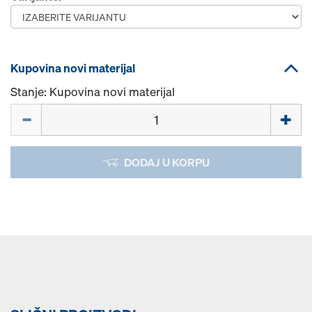
Kupovina novi materijal
Stanje: Kupovina novi materijal
Količina
DODAJ U KORPU