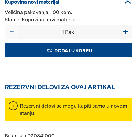
Kupovina novi materijal
Veličina pakovanja: 100 kom.
Stanje: Kupovina novi materijal
Količina
DODAJ U KORPU
REZERVNI DELOVI ZA OVAJ ARTIKAL
Rezervni delovi se mogu kupiti samo u novom
stanju.
Br. artikla 920841000