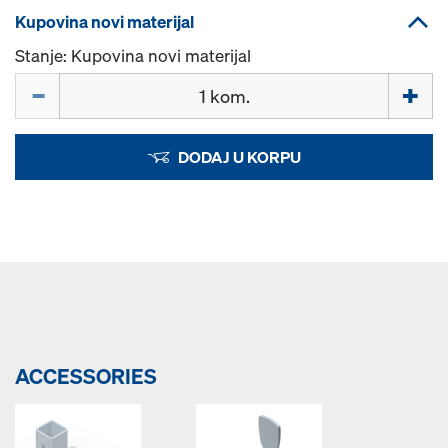
Kupovina novi materijal
Stanje: Kupovina novi materijal
Količina
DODAJ U KORPU
ACCESSORIES