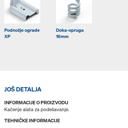
Podnožje ograde
Doka-opruga
XP
16mm
JOŠ DETALJA
INFORMACIJE O PROIZVODU
Kačenje alata za podešavanje.
TEHNIČKE INFORMACIJE