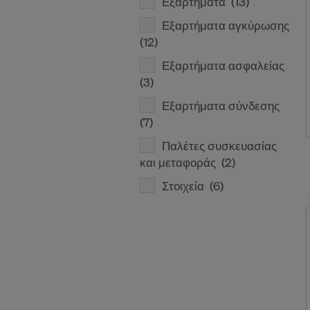
Εξαρτήματα
(13)
Εξαρτήματα αγκύρωσης
(12)
Εξαρτήματα ασφαλείας
(3)
Εξαρτήματα σύνδεσης
(7)
Παλέτες συσκευασίας
και μεταφοράς
(2)
Στοιχεία
(6)