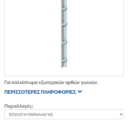
Για καλούπωμα εξωτερικών ορθών γωνιών.
ΠΕΡΙΣΣΌΤΕΡΕΣ ΠΛΗΡΟΦΟΡΊΕΣ
Παραλλαγές: