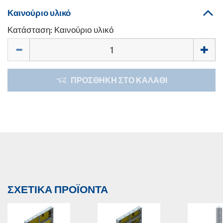
Καινούριο υλικό
Κατάσταση: Καινούριο υλικό
Ποσότητα
ΠΡΟΣΘΉΚΗ ΣΤΟ ΚΑΛΆΘΙ
ΣΧΕΤΙΚΆ ΠΡΟΪΌΝΤΑ