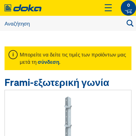
0
Μπορείτε να δείτε τις τιμές των προϊόντων μας
μετά τη
σύνδεση
.
Frami-εξωτερική γωνία