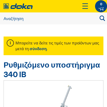
0
Μπορείτε να δείτε τις τιμές των προϊόντων μας
μετά τη
σύνδεση
.
Ρυθμιζόμενο υποστήριγμα
340 IB