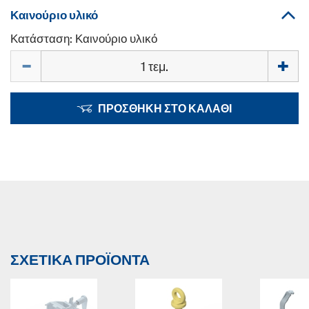
Καινούριο υλικό
Κατάσταση: Καινούριο υλικό
Ποσότητα
ΠΡΟΣΘΉΚΗ ΣΤΟ ΚΑΛΆΘΙ
ΣΧΕΤΙΚΆ ΠΡΟΪΌΝΤΑ