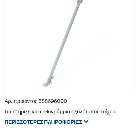
Αρ. προϊόντος
588696000
Για στήριξη και ευθυγράμμιση ξυλότυπου τοίχου.
ΠΕΡΙΣΣΌΤΕΡΕΣ ΠΛΗΡΟΦΟΡΊΕΣ